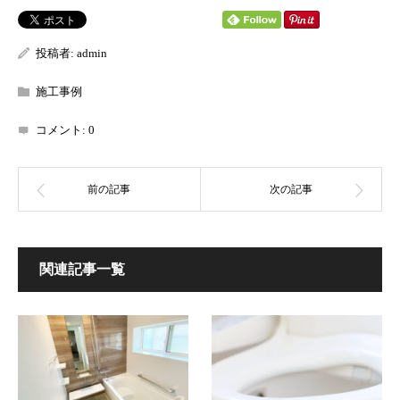
投稿者:
admin
施工事例
コメント:
0
関連記事一覧