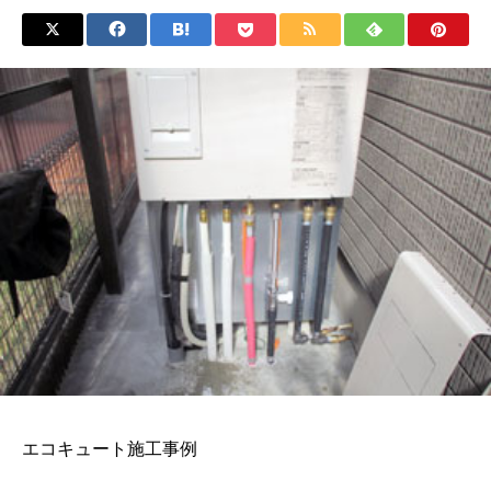
エコキュート施工事例