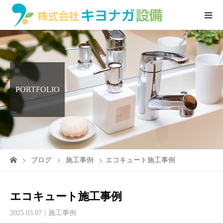
PORTFOLIO
ブログ
施工事例
エコキュート施工事例
エコキュート施工事例
2025.03.07
施工事例